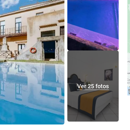
Ver 25 fotos