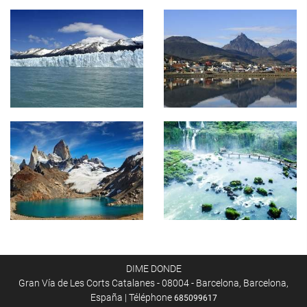
DIME DONDE
Gran Vía de Les Corts Catalanes - 08004 - Barcelona, Barcelona,
España | Téléphone
685099617