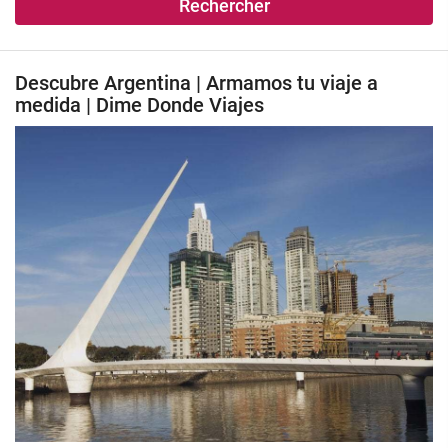
Rechercher
Descubre Argentina | Armamos tu viaje a
medida | Dime Donde Viajes