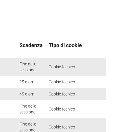
Scadenza
Tipo di cookie
Fine della
Cookie tecnico
sessione
15 giorni
Cookie tecnico
45 giorni
Cookie tecnico
Fine della
Cookie tecnico
sessione
Fine della
Cookie tecnico
sessione