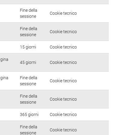
Fine della
Cookie tecnico
sessione
Fine della
Cookie tecnico
sessione
15 giorni
Cookie tecnico
agina
45 giorni
Cookie tecnico
agina
Fine della
Cookie tecnico
sessione
Fine della
Cookie tecnico
sessione
365 giorni
Cookie tecnico
Fine della
Cookie tecnico
sessione