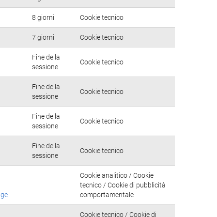
8 giorni
Cookie tecnico
7 giorni
Cookie tecnico
Fine della
Cookie tecnico
sessione
Fine della
Cookie tecnico
sessione
Fine della
Cookie tecnico
sessione
Fine della
Cookie tecnico
sessione
Cookie analitico / Cookie
tecnico / Cookie di pubblicità
age
comportamentale
Cookie tecnico / Cookie di