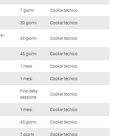
7 giorni
Cookie tecnico
30 giorni
Cookie tecnico
e i
45 giorni
Cookie tecnico
45 giorni
Cookie tecnico
1 mesi
Cookie tecnico
1 mesi
Cookie tecnico
Fine della
Cookie tecnico
sessione
1 mesi
Cookie tecnico
45 giorni
Cookie tecnico
7 giorni
Cookie tecnico