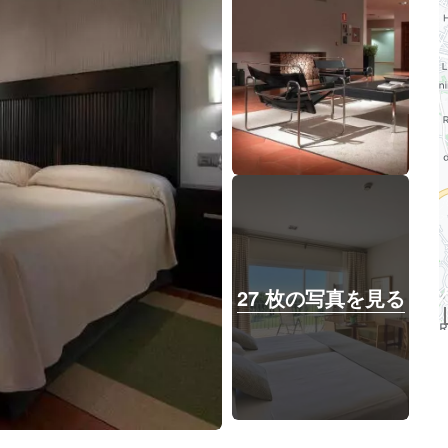
27 枚の写真を見る