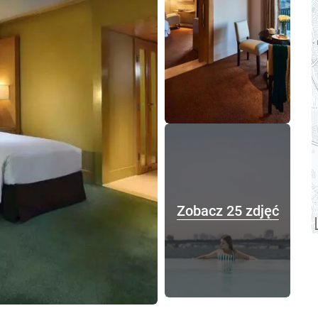
Zobacz 25 zdjęć