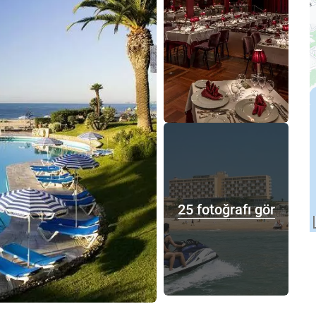
25 fotoğrafı gör