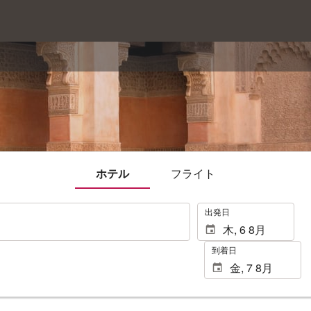
ホテル
フライト
.
出発日
到着日