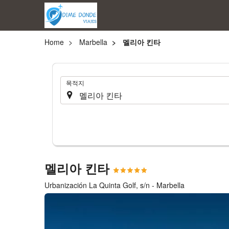
Home
Marbella
멜리아 킨타
.
목적지
멜리아 킨타
Urbanización La Quinta Golf, s/n - Marbella