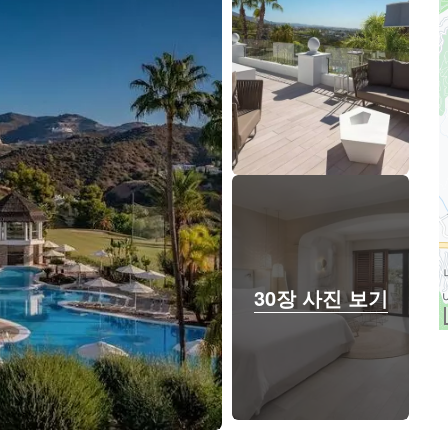
30장 사진 보기