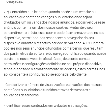
indesejadas.
7.º) Conteúdos publicitários: Quando acede a um website ou
aplicação que contenha espaços publicitários onde sejam
divulgados um ou vários dos nossos anúncios, é possível que esse
anúncio contenha um dos nossos cookies. Mediante o seu
consentimento prévio, esse cookie poderá ser armazenado no seu
dispositivo, permitindo-nos reconhecer o navegador do seu
dispositivo durante o respetivo período de validade. A TGT integra
cookies nos seus anúncios difundidos por terceiros, que resultam
dos parâmetros do software do navegador utilizado quando acede
ou visita o nosso website oficial. Caso, de acordo com as
permissões e configurações definidas no seu próprio dispositivo,
tenha autorizado o armazenamento de cookies, estes permitir-nos-
ão, consoante a configuração selecionada pelo cliente:
- Contabilizar o número de visualizações e ativações dos nossos
conteúdos publicitários difundidos através de websites e
aplicações de terceiros.
- Identificar esses conteúdos em websites e aplicações.