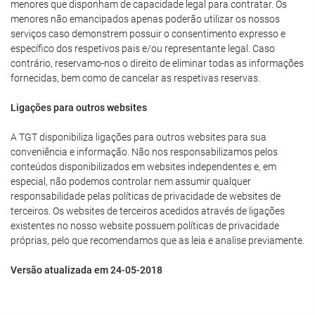
menores que disponham de capacidade legal para contratar. Os
menores não emancipados apenas poderão utilizar os nossos
serviços caso demonstrem possuir o consentimento expresso e
específico dos respetivos pais e/ou representante legal. Caso
contrário, reservamo-nos o direito de eliminar todas as informações
fornecidas, bem como de cancelar as respetivas reservas.
Ligações para outros websites
A TGT disponibiliza ligações para outros websites para sua
conveniência e informação. Não nos responsabilizamos pelos
conteúdos disponibilizados em websites independentes e, em
especial, não podemos controlar nem assumir qualquer
responsabilidade pelas políticas de privacidade de websites de
terceiros. Os websites de terceiros acedidos através de ligações
existentes no nosso website possuem políticas de privacidade
próprias, pelo que recomendamos que as leia e analise previamente.
Versão atualizada em 24-05-2018