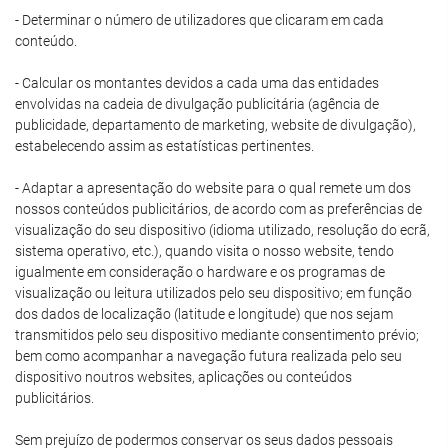
- Determinar o número de utilizadores que clicaram em cada
conteúdo.
- Calcular os montantes devidos a cada uma das entidades
envolvidas na cadeia de divulgação publicitária (agência de
publicidade, departamento de marketing, website de divulgação),
estabelecendo assim as estatísticas pertinentes.
- Adaptar a apresentação do website para o qual remete um dos
nossos conteúdos publicitários, de acordo com as preferências de
visualização do seu dispositivo (idioma utilizado, resolução do ecrã,
sistema operativo, etc.), quando visita o nosso website, tendo
igualmente em consideração o hardware e os programas de
visualização ou leitura utilizados pelo seu dispositivo; em função
dos dados de localização (latitude e longitude) que nos sejam
transmitidos pelo seu dispositivo mediante consentimento prévio;
bem como acompanhar a navegação futura realizada pelo seu
dispositivo noutros websites, aplicações ou conteúdos
publicitários.
Sem prejuízo de podermos conservar os seus dados pessoais