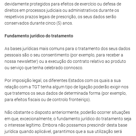
devidamente protegidos para efeitos de exercício ou defesa de
direitos em processos judiciais ou administrativos durante os
respetivos prazos legais de prescrição, os seus dados serão
conservados durante cinco (5) anos.
Fundamento jurídico do tratamento
As bases jurídicas mais comuns para o tratamento dos seus dados
pessoais são o seu consentimento (por exemplo, para receber a
nossa newsletter) ou a execução do contrato relativo ao produto
ou serviço que tenha celebrado connosco.
Por imposição legal, os diferentes Estados com os quais a sua
relação com a TGT tenha algum tipo de ligação poderão exigir-nos
que tratemos os seus dados de determinada forma (por exemplo,
para efeitos fiscais ou de controlo fronteiriço).
Não obstante o disposto anteriormente, poderão ocorrer situações
em que, excecionalmente, o fundamento jurídico do tratamento seja
o interesse legítimo. Embora não possamos prescindir desta base
jurídica quando aplicável, garantimos que a sua utilização será