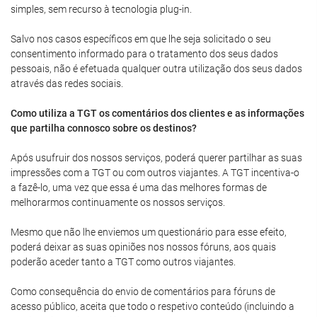
simples, sem recurso à tecnologia plug-in.
Salvo nos casos específicos em que lhe seja solicitado o seu
consentimento informado para o tratamento dos seus dados
pessoais, não é efetuada qualquer outra utilização dos seus dados
através das redes sociais.
Como utiliza a TGT os comentários dos clientes e as informações
que partilha connosco sobre os destinos?
Após usufruir dos nossos serviços, poderá querer partilhar as suas
impressões com a TGT ou com outros viajantes. A TGT incentiva-o
a fazê-lo, uma vez que essa é uma das melhores formas de
melhorarmos continuamente os nossos serviços.
Mesmo que não lhe enviemos um questionário para esse efeito,
poderá deixar as suas opiniões nos nossos fóruns, aos quais
poderão aceder tanto a TGT como outros viajantes.
Como consequência do envio de comentários para fóruns de
acesso público, aceita que todo o respetivo conteúdo (incluindo a