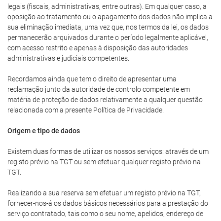
legais (fiscais, administrativas, entre outras). Em qualquer caso, a
oposição ao tratamento ou o apagamento dos dados não implica a
sua eliminação imediata, uma vez que, nos termos da lei, os dados
permanecerão arquivados durante o período legalmente aplicável,
com acesso restrito e apenas à disposição das autoridades
administrativas e judiciais competentes.
Recordamos ainda que tem o direito de apresentar uma
reclamação junto da autoridade de controlo competente em
matéria de proteção de dados relativamente a qualquer questão
relacionada com a presente Política de Privacidade.
Origem e tipo de dados
Existem duas formas de utilizar os nossos serviços: através de um
registo prévio na TGT ou sem efetuar qualquer registo prévio na
TGT.
Realizando a sua reserva sem efetuar um registo prévio na TGT,
fornecer-nos-á os dados básicos necessários para a prestação do
serviço contratado, tais como o seu nome, apelidos, endereço de