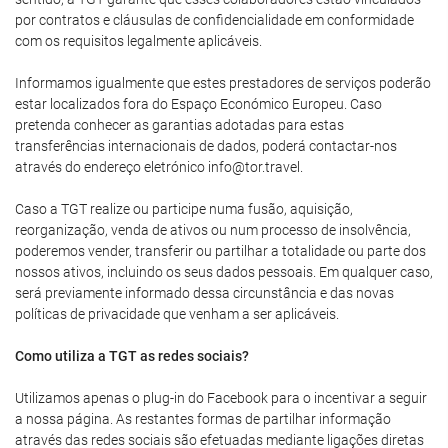
por contratos e cláusulas de confidencialidade em conformidade
com os requisitos legalmente aplicáveis.
Informamos igualmente que estes prestadores de serviços poderão
estar localizados fora do Espaço Económico Europeu. Caso
pretenda conhecer as garantias adotadas para estas
transferências internacionais de dados, poderá contactar-nos
através do endereço eletrónico info@tor.travel.
Caso a TGT realize ou participe numa fusão, aquisição,
reorganização, venda de ativos ou num processo de insolvência,
poderemos vender, transferir ou partilhar a totalidade ou parte dos
nossos ativos, incluindo os seus dados pessoais. Em qualquer caso,
será previamente informado dessa circunstância e das novas
políticas de privacidade que venham a ser aplicáveis.
Como utiliza a TGT as redes sociais?
Utilizamos apenas o plug-in do Facebook para o incentivar a seguir
a nossa página. As restantes formas de partilhar informação
através das redes sociais são efetuadas mediante ligações diretas