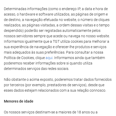
Determinadas informações (como o endereço IP, a data e hora de
acesso, o hardware e software utilizados, as páginas de origem e
de destino, a navegação efetuada no website, o número de cliques
realizados, as páginas visitadas, a ordem dessas visitas e o tempo
despendido) poderão ser registadas automaticamente pelos
nossos servidores sempre que acede ou navega no nosso website.
Informamos igualmente que a TGT utiliza cookies para melhorar a
sua experiência de navegação e oferecer-lhe produtos e serviços
mais adequados às suas preferências. Para consultar a nossa
Política de Cookies, clique
aqui
. Informamos ainda que também
poderemos receber informações sobre si quando utiliza
determinados serviços das redes sociais.
Não obstante o acima exposto, poderemos tratar dados fornecidos
por terceiros (por exemplo, prestadores de serviços), desde que
esses dados estejam relacionados com a sua relação connosco.
Menores de idade
Os nossos serviços destinam-se a maiores de 18 anos ou a