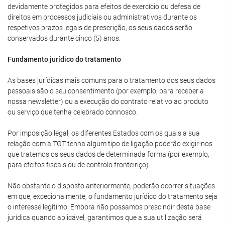
devidamente protegidos para efeitos de exercício ou defesa de
direitos em processos judiciais ou administrativos durante os
respetivos prazos legais de prescrição, os seus dados serão
conservados durante cinco (5) anos.
Fundamento jurídico do tratamento
As bases jurídicas mais comuns para o tratamento dos seus dados
pessoais são o seu consentimento (por exemplo, para receber a
nossa newsletter) ou a execução do contrato relativo ao produto
ou serviço que tenha celebrado connosco.
Por imposição legal, os diferentes Estados com os quais a sua
relação com a TGT tenha algum tipo de ligação poderão exigir-nos
que tratemos os seus dados de determinada forma (por exemplo,
para efeitos fiscais ou de controlo fronteiriço).
Não obstante o disposto anteriormente, poderão ocorrer situações
em que, excecionalmente, o fundamento jurídico do tratamento seja
o interesse legítimo. Embora não possamos prescindir desta base
jurídica quando aplicável, garantimos que a sua utilização será