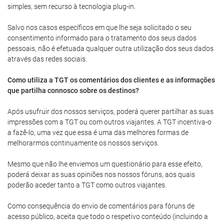
simples, sem recurso à tecnologia plug-in.
Salvo nos casos específicos em que lhe seja solicitado o seu
consentimento informado para o tratamento dos seus dados
pessoais, não é efetuada qualquer outra utilização dos seus dados
através das redes sociais.
Como utiliza a TGT os comentários dos clientes e as informações
que partilha connosco sobre os destinos?
Após usufruir dos nossos serviços, poderá querer partilhar as suas
impressões com a TGT ou com outros viajantes. A TGT incentiva-o
a fazê-lo, uma vez que essa é uma das melhores formas de
melhorarmos continuamente os nossos serviços.
Mesmo que não lhe enviemos um questionário para esse efeito,
poderá deixar as suas opiniões nos nossos fóruns, aos quais
poderão aceder tanto a TGT como outros viajantes.
Como consequência do envio de comentários para fóruns de
acesso público, aceita que todo o respetivo conteúdo (incluindo a