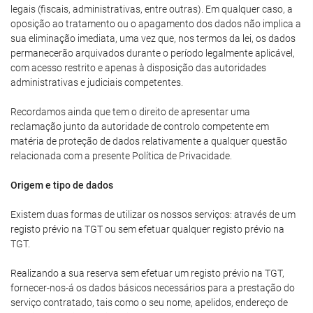
legais (fiscais, administrativas, entre outras). Em qualquer caso, a
oposição ao tratamento ou o apagamento dos dados não implica a
sua eliminação imediata, uma vez que, nos termos da lei, os dados
permanecerão arquivados durante o período legalmente aplicável,
com acesso restrito e apenas à disposição das autoridades
administrativas e judiciais competentes.
Recordamos ainda que tem o direito de apresentar uma
reclamação junto da autoridade de controlo competente em
matéria de proteção de dados relativamente a qualquer questão
relacionada com a presente Política de Privacidade.
Origem e tipo de dados
Existem duas formas de utilizar os nossos serviços: através de um
registo prévio na TGT ou sem efetuar qualquer registo prévio na
TGT.
Realizando a sua reserva sem efetuar um registo prévio na TGT,
fornecer-nos-á os dados básicos necessários para a prestação do
serviço contratado, tais como o seu nome, apelidos, endereço de