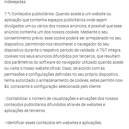
indesejadas.
7.º) Conteúdos publicitários: Quando acede a um website ou
aplicação que contenha espaços publicitários onde sejam
divulgados um ou vários dos nossos anúncios, é possível que esse
anúncio contenha um dos nossos cookies. Mediante o seu
consentimento prévio, esse cookie poderá ser armazenado no seu
dispositivo, permitindo-nos reconhecer o navegador do seu
dispositivo durante o respetivo período de validade. A TGT integra
cookies nos seus anúncios difundidos por terceiros, que resultam
dos parâmetros do software do navegador utilizado quando acede
ou visita o nosso website oficial. Caso, de acordo com as
permissões e configurações definidas no seu próprio dispositivo,
tenha autorizado o armazenamento de cookies, estes permitir-nos-
ão, consoante a configuração selecionada pelo cliente:
- Contabilizar o número de visualizações e ativações dos nossos
conteúdos publicitários difundidos através de websites e
aplicações de terceiros.
- Identificar esses conteúdos em websites e aplicações.