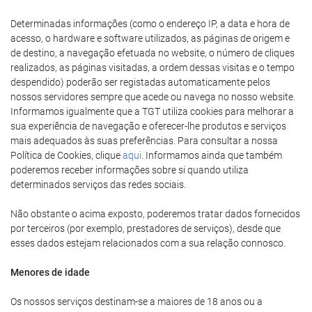
Determinadas informações (como o endereço IP, a data e hora de
acesso, o hardware e software utilizados, as páginas de origem e
de destino, a navegação efetuada no website, o número de cliques
realizados, as páginas visitadas, a ordem dessas visitas e o tempo
despendido) poderão ser registadas automaticamente pelos
nossos servidores sempre que acede ou navega no nosso website.
Informamos igualmente que a TGT utiliza cookies para melhorar a
sua experiência de navegação e oferecer-lhe produtos e serviços
mais adequados às suas preferências. Para consultar a nossa
Política de Cookies, clique
aqui
. Informamos ainda que também
poderemos receber informações sobre si quando utiliza
determinados serviços das redes sociais.
Não obstante o acima exposto, poderemos tratar dados fornecidos
por terceiros (por exemplo, prestadores de serviços), desde que
esses dados estejam relacionados com a sua relação connosco.
Menores de idade
Os nossos serviços destinam-se a maiores de 18 anos ou a