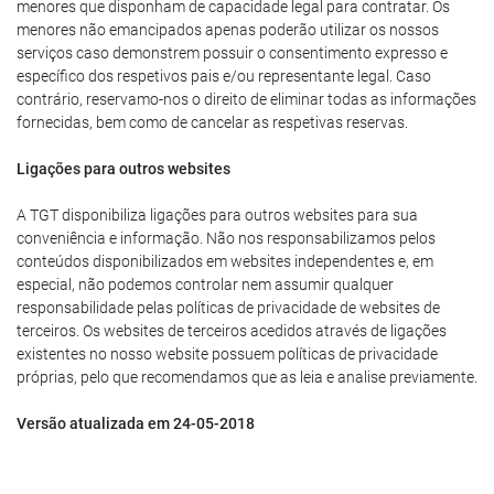
menores que disponham de capacidade legal para contratar. Os
menores não emancipados apenas poderão utilizar os nossos
serviços caso demonstrem possuir o consentimento expresso e
específico dos respetivos pais e/ou representante legal. Caso
contrário, reservamo-nos o direito de eliminar todas as informações
fornecidas, bem como de cancelar as respetivas reservas.
Ligações para outros websites
A TGT disponibiliza ligações para outros websites para sua
conveniência e informação. Não nos responsabilizamos pelos
conteúdos disponibilizados em websites independentes e, em
especial, não podemos controlar nem assumir qualquer
responsabilidade pelas políticas de privacidade de websites de
terceiros. Os websites de terceiros acedidos através de ligações
existentes no nosso website possuem políticas de privacidade
próprias, pelo que recomendamos que as leia e analise previamente.
Versão atualizada em 24-05-2018