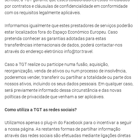
por contratos e cláusulas de confidencialidade em conformidade
com os requisitos legalmente aplicáveis.
Informamos igualmente que estes prestadores de serviços poderão
estar localizados fora do Espaço Económico Europeu. Caso
pretenda conhecer as garantias adotadas para estas
transferências internacionais de dados, poderá contactar-nos
através do endereço eletrónico info@tor.travel.
Caso a TGT realize ou participe numa fusão, aquisição,
reorganização, venda de ativos ou num processo de insolvência,
poderemos vender, transferir ou partilhar a totalidade ou parte dos
nossos ativos, incluindo os seus dados pessoais. Em qualquer caso,
será previamente informado dessa circunstância e das novas
políticas de privacidade que venham a ser aplicáveis.
Como utiliza a TGT as redes sociais?
Utilizamos apenas o plug-in do Facebook para o incentivar a seguir
a nossa página. As restantes formas de partilhar informação
através das redes sociais são efetuadas mediante ligações diretas