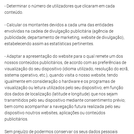
- Determinar o número de utilizadores que clicaram em cada
conteúdo.
- Calcular os montantes devidos a cada uma das entidades
envolvidas na cadeia de divulgação publicitária (agência de
publicidade, departamento de marketing, website de divulgação),
estabelecendo assim as estatísticas pertinentes.
- Adaptar a apresentação do website para o qual remete um dos
nossos conteúdos publicitários, de acordo com as preferências de
visualização do seu dispositivo (idioma utilizado, resolução do ecrã,
sistema operativo, etc.), quando visita o nosso website, tendo
igualmente em consideração o hardware e os programas de
visualização ou leitura utilizados pelo seu dispositivo; em função
dos dados de localização (latitude e longitude) que nos sejam
transmitidos pelo seu dispositivo mediante consentimento prévio;
bem como acompanhar a navegação futura realizada pelo seu
dispositivo noutros websites, aplicações ou conteúdos
publicitários.
Sem prejuízo de podermos conservar os seus dados pessoais