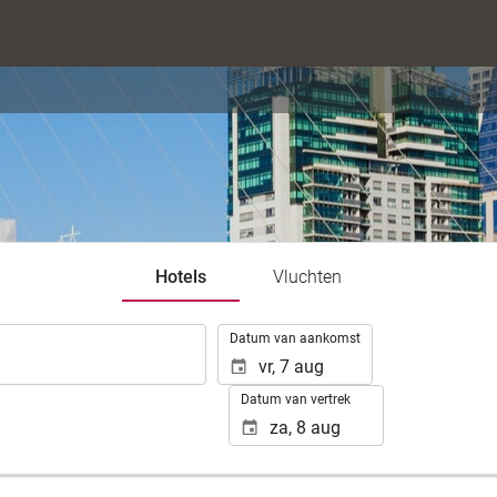
Hotels
Vluchten
.
Datum van aankomst
Datum van vertrek