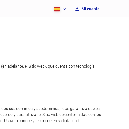
Mi cuenta
en adelante, el Sitio web), que cuenta con tecnología
luidos sus dominios y subdominios), que garantiza que es
cuerdo y para utilizar el Sitio web de conformidad con los
 el Usuario conoce y reconoce en su totalidad.