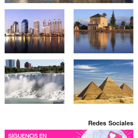
Redes Sociales