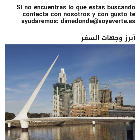
Si no encuentras lo que estas buscando
contacta con nosotros y con gusto te
ayudaremos: dimedonde@voyaverte.es
أبرز وجهات السفر