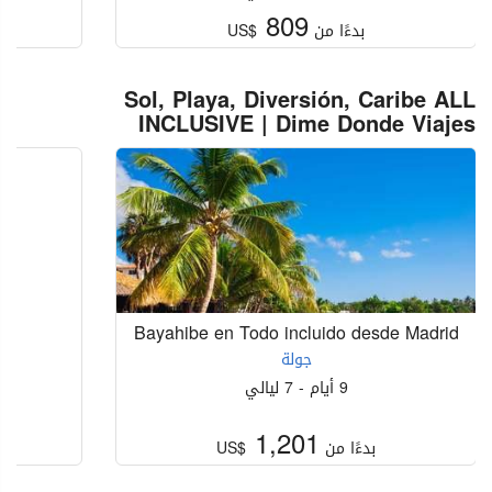
809
بدءًا من
US$
Sol, Playa, Diversión, Caribe ALL
INCLUSIVE | Dime Donde Viajes
Bayahibe en Todo incluido desde Madrid
جولة
9 أيام - 7 ليالي
1,201
بدءًا من
US$