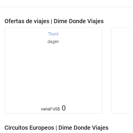
Ofertas de viajes | Dime Donde Viajes
Tours
dagen
0
vanaf
US$
Circuitos Europeos | Dime Donde Viajes