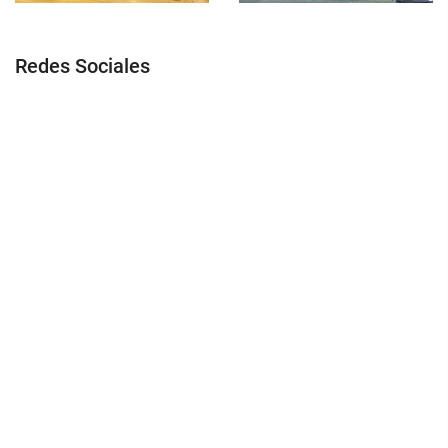
Redes Sociales