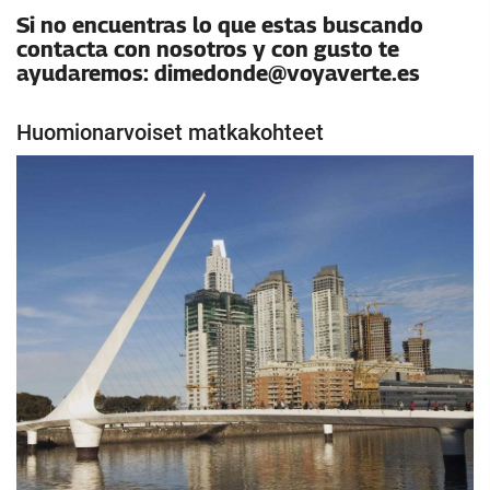
Si no encuentras lo que estas buscando
contacta con nosotros y con gusto te
ayudaremos: dimedonde@voyaverte.es
Huomionarvoiset matkakohteet