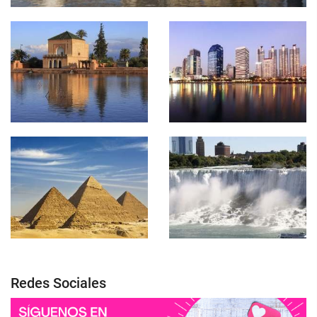
Redes Sociales