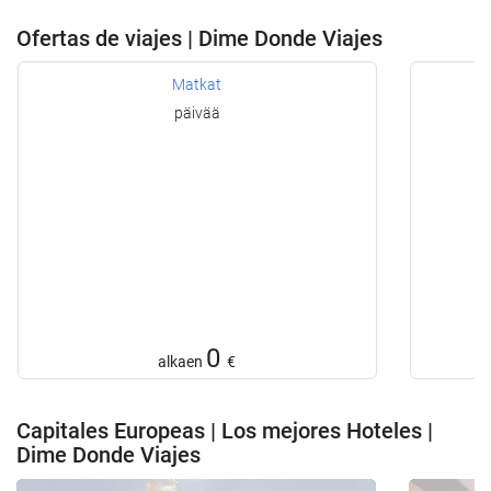
Ofertas de viajes | Dime Donde Viajes
Matkat
päivää
0
alkaen
€
Capitales Europeas | Los mejores Hoteles |
Dime Donde Viajes