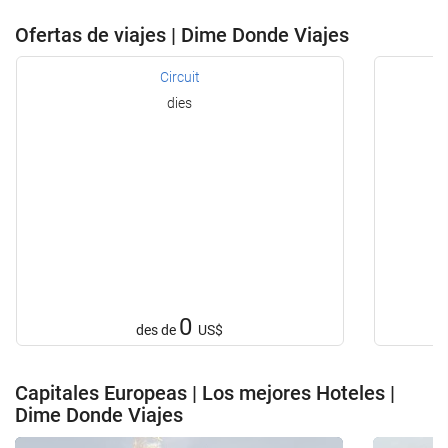
Ofertas de viajes | Dime Donde Viajes
Circuit
dies
0
des de
US$
Capitales Europeas | Los mejores Hoteles |
Dime Donde Viajes