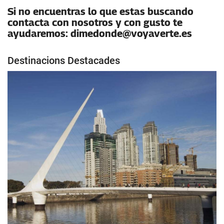
Si no encuentras lo que estas buscando
contacta con nosotros y con gusto te
ayudaremos: dimedonde@voyaverte.es
Destinacions Destacades