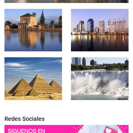
Redes Sociales