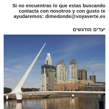
Si no encuentras lo que estas buscando
contacta con nosotros y con gusto te
ayudaremos: dimedonde@voyaverte.es
יעדים מודגשים