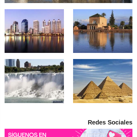
Redes Sociales