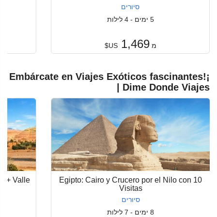
סיורים
5 ימים - 4 לילות
1,469
מ
US$
¡Embárcate en Viajes Exóticos fascinantes!
| Dime Donde Viajes
o + Valle
Egipto: Cairo y Crucero por el Nilo con 10
Visitas
סיורים
8 ימים - 7 לילות