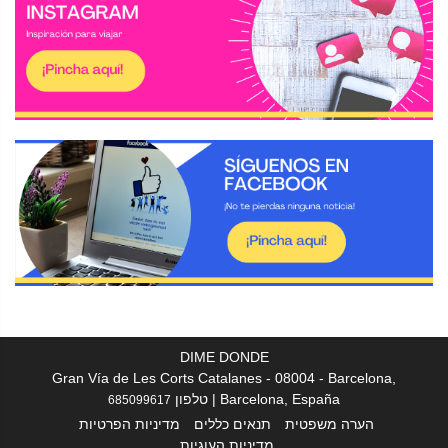
DIME DONDE
Gran Vía de Les Corts Catalanes - 08004 - Barcelona,
Barcelona, España | טלפון
685099617
הערה משפטית
תנאים כללים
מדיניות הפרטיות
מדיניות העוגיות