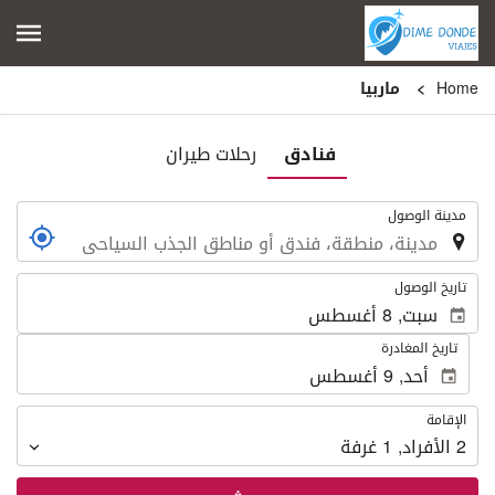
Home
ماربيا
فنادق
رحلات طيران
.
مدينة الوصول
.
تاريخ الوصول
تاريخ المغادرة
الإقامة
الإقامة
2
الأفراد
,
1
غرفة