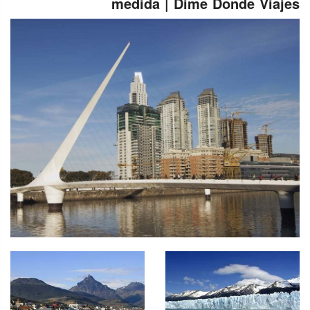
medida | Dime Donde Viajes