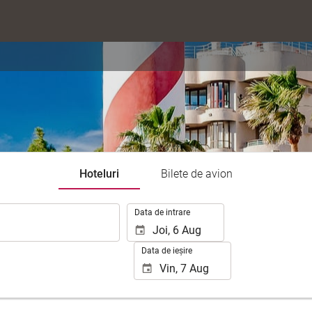
Hoteluri
Bilete de avion
.
Data de intrare
Data de ieșire