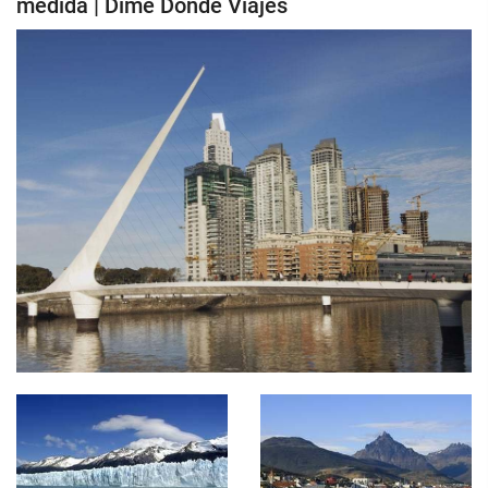
medida | Dime Donde Viajes