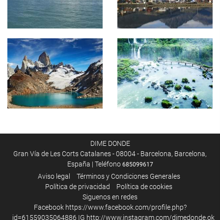
DIME DONDE
Gran Vía de Les Corts Catalanes - 08004 - Barcelona, Barcelona,
España | Teléfono
685099617
Aviso legal
Términos y Condiciones Generales
Política de privacidad
Política de cookies
Siguenos en redes
Facebook
https://www.facebook.com/profile.php?
id=61559035064886
IG
http://www.instagram.com/dimedonde.ok