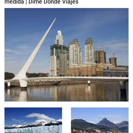
medida | Dime Donde Viajes