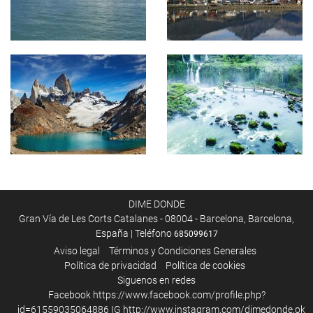
DIME DONDE
Gran Vía de Les Corts Catalanes - 08004 - Barcelona, Barcelona,
España | Teléfono
685099617
Aviso legal
Términos y Condiciones Generales
Política de privacidad
Política de cookies
Siguenos en redes
Facebook
https://www.facebook.com/profile.php?
id=61559035064886
IG
http://www.instagram.com/dimedonde.ok