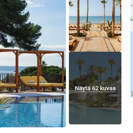
Näytä 62 kuvaa